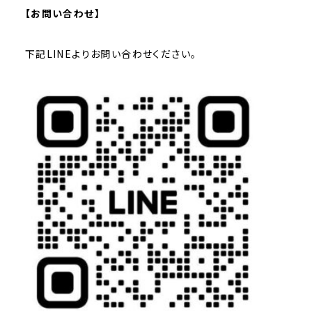
【お問い合わせ】
下記LINEよりお問い合わせください。