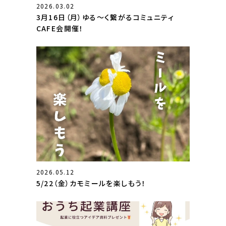
2026.03.02
3月16日（月）ゆる～く繋がるコミュニティ
CAFE会開催！
2026.05.12
5/22（金）カモミールを楽しもう！