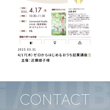
2025.03.31
4/17(木）ゼロからはじめるおうち起業講座
主催：近藤順子様
CONTACT