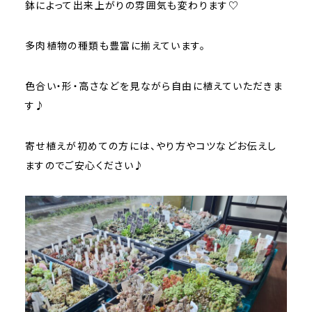
鉢によって出来上がりの雰囲気も変わります♡
多肉植物の種類も豊富に揃えています。
色合い・形・高さなどを見ながら自由に植えていただきま
す♪
寄せ植えが初めての方には、やり方やコツなどお伝えし
ますのでご安心ください♪