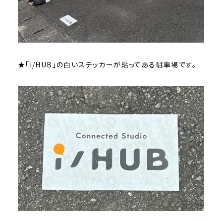
★「i/HUB」の白いステッカーが貼ってある駐車場です。