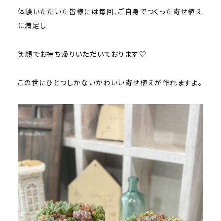
体験いただいた皆様には毎回、ご自身でつくった寄せ植え
に満足し
笑顔でお持ち帰りいただいております♡
この世にひとつしかないかわいい寄せ植えが作れますよ。