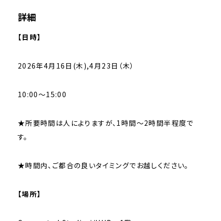
詳細
【日時】
2026年4月16日(木),4月23日（木）
10:00～15:00
★所要時間は人によりますが、1時間～2時間半程度で
す。
★時間内、ご都合の良いタイミングでお越しください。
【場所】