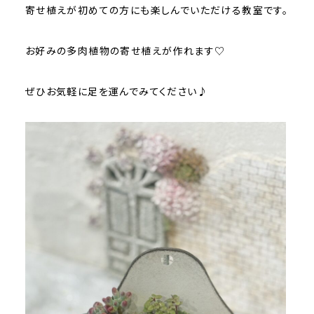
寄せ植えが初めての方にも楽しんでいただける教室です。
お好みの多肉植物の寄せ植えが作れます♡
ぜひお気軽に足を運んでみてください♪