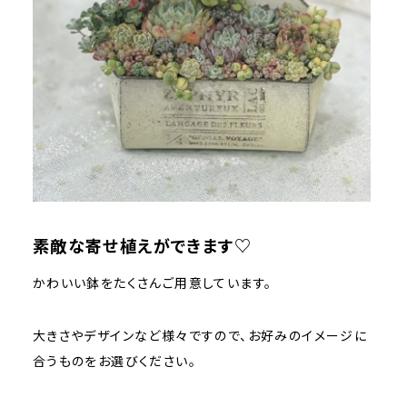
素敵な寄せ植えができます♡
かわいい鉢をたくさんご用意しています。
大きさやデザインなど様々ですので、お好みのイメージに
合うものをお選びください。