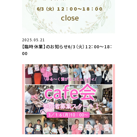
2025.05.21
【臨時休業】のお知らせ6/3（火）12：00～18：
00