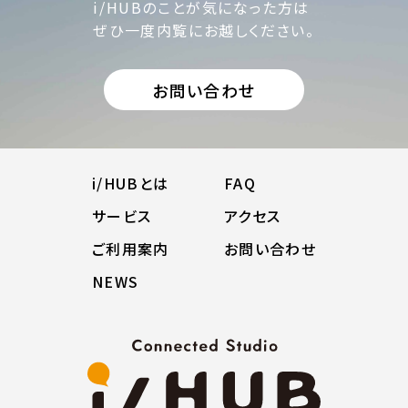
i/HUBのことが気になった方は
ぜひ一度内覧にお越しください。
お問い合わせ
i/HUBとは
FAQ
サービス
アクセス
ご利用案内
お問い合わせ
NEWS