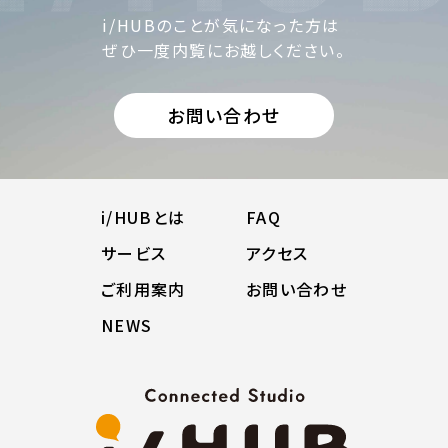
i/HUBのことが気になった方は
ぜひ一度内覧にお越しください。
お問い合わせ
i/HUBとは
FAQ
サービス
アクセス
ご利用案内
お問い合わせ
NEWS