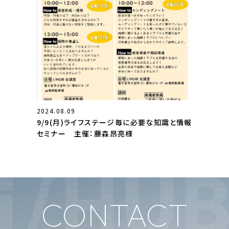
2024.08.09
9/9(月)ライフステージ毎に必要な知識と情報
セミナー 主催：藤森昂亮様
CONTACT