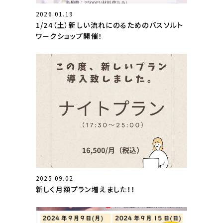
2026.01.19
1/24（土）新しい流れにのるためのバスソルト
ワークショップ開催！
2025.09.02
新しく月額プラン増えました！！