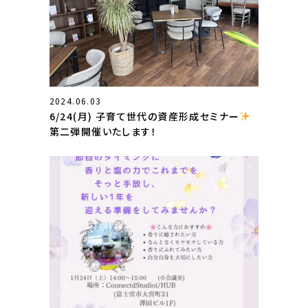
2024.06.03
6/24(月) 子育て世代の資産形成セミナー
第二弾開催いたします！