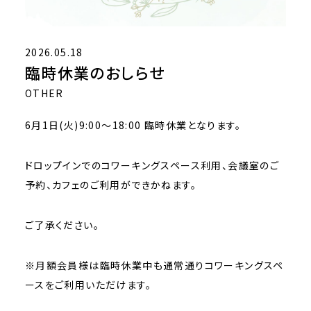
2026.05.18
臨時休業のおしらせ
OTHER
6月1日(火)9:00～18:00 臨時休業となります。
ドロップインでのコワーキングスペース利用、会議室のご
予約、カフェのご利用ができかねます。
ご了承ください。
※月額会員様は臨時休業中も通常通りコワーキングスペ
ースをご利用いただけます。